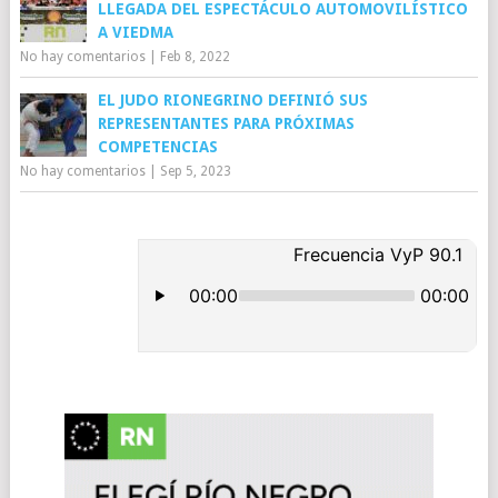
LLEGADA DEL ESPECTÁCULO AUTOMOVILÍSTICO
A VIEDMA
No hay comentarios
|
Feb 8, 2022
EL JUDO RIONEGRINO DEFINIÓ SUS
REPRESENTANTES PARA PRÓXIMAS
COMPETENCIAS
No hay comentarios
|
Sep 5, 2023