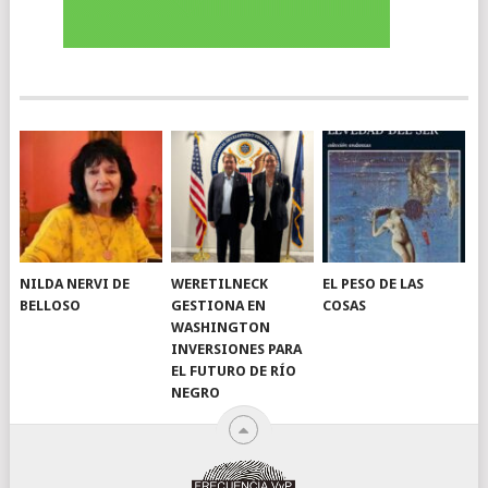
NILDA NERVI DE
WERETILNECK
EL PESO DE LAS
BELLOSO
GESTIONA EN
COSAS
WASHINGTON
INVERSIONES PARA
EL FUTURO DE RÍO
NEGRO