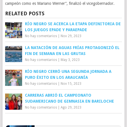
campeón como es Mariano Werner”, finalizó el vicegobernador.
RELATED POSTS
RÍO NEGRO SE ACERCA LA ETAPA DEFINITORIA DE
LOS JUEGOS EPADE Y PARAEPADE
No hay comentarios
|
Nov 29, 2023
LA NATACIÓN DE AGUAS FRÍAS PROTAGONIZÓ EL
FIN DE SEMANA EN LAS GRUTAS
No hay comentarios
|
May 3, 2023
RÍO NEGRO CERRÓ UNA SEGUNDA JORNADA A
PURO ÉXITO EN LOS ARAUCANÍA
No hay comentarios
|
Nov 15, 2023
CARRERAS ABRIÓ EL CAMPEONATO
SUDAMERICANO DE GIMNASIA EN BARILOCHE
No hay comentarios
|
Ago 29, 2023