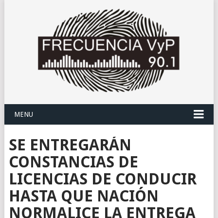
MENU
SE ENTREGARÁN
CONSTANCIAS DE
LICENCIAS DE CONDUCIR
HASTA QUE NACIÓN
NORMALICE LA ENTREGA