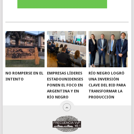
NO ROMPERSE EN EL
EMPRESAS LÍDERES
RÍO NEGRO LOGRÓ
INTENTO
ESTADOUNIDENSES
UNA INVERSIÓN
PONEN EL FOCO EN
CLAVE DEL BID PARA
ARGENTINA Y EN
TRANSFORMAR LA
RÍO NEGRO
PRODUCCIÓN