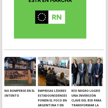
NO ROMPERSE EN EL
EMPRESAS LÍDERES
RÍO NEGRO LOGRÓ
INTENTO
ESTADOUNIDENSES
UNA INVERSIÓN
PONEN EL FOCO EN
CLAVE DEL BID PARA
ARGENTINA Y EN
TRANSFORMAR LA