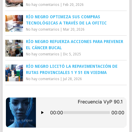
No hay comentarios
|
Feb 20, 2026
RÍO NEGRO OPTIMIZA SUS COMPRAS
TECNOLÓGICAS A TRAVÉS DE LA OFITIC
No hay comentarios
|
Mar 20, 2026
RÍO NEGRO REFUERZA ACCIONES PARA PREVENIR
EL CÁNCER BUCAL
No hay comentarios
|
Dic 5, 2025
RÍO NEGRO LICITÓ LA REPAVIMENTACIÓN DE
RUTAS PROVINCIALES 1 Y 51 EN VIEDMA
No hay comentarios
|
Jul 28, 2026