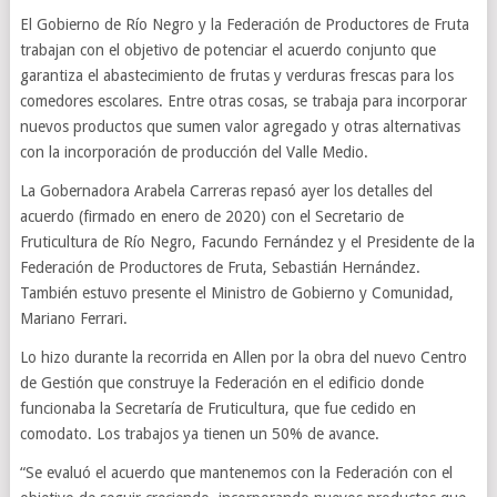
El Gobierno de Río Negro y la Federación de Productores de Fruta
trabajan con el objetivo de potenciar el acuerdo conjunto que
garantiza el abastecimiento de frutas y verduras frescas para los
comedores escolares. Entre otras cosas, se trabaja para incorporar
nuevos productos que sumen valor agregado y otras alternativas
con la incorporación de producción del Valle Medio.
La Gobernadora Arabela Carreras repasó ayer los detalles del
acuerdo (firmado en enero de 2020) con el Secretario de
Fruticultura de Río Negro, Facundo Fernández y el Presidente de la
Federación de Productores de Fruta, Sebastián Hernández.
También estuvo presente el Ministro de Gobierno y Comunidad,
Mariano Ferrari.
Lo hizo durante la recorrida en Allen por la obra del nuevo Centro
de Gestión que construye la Federación en el edificio donde
funcionaba la Secretaría de Fruticultura, que fue cedido en
comodato. Los trabajos ya tienen un 50% de avance.
“Se evaluó el acuerdo que mantenemos con la Federación con el