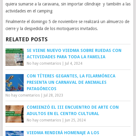
quiera sumarse a la caravana, sin importar cilindraje y también a las
actividades en el camping
Finalmente el domingo 5 de noviembre se realizará un almuerzo de
cierre y la despedida de los motoqueros invitados.
RELATED POSTS
SE VIENE NUEVO VIEDMA SOBRE RUEDAS CON
ACTIVIDADES PARA TODA LA FAMILIA
No hay comentarios
|
Jul 4, 2024
CON TÍTERES GIGANTES, LA FILARMÓNICA
PRESENTA UN CARNAVAL DE ANIMALES
PATAGÓNICOS
No hay comentarios
|
Jul 28, 2023
COMIENZÓ EL III ENCUENTRO DE ARTE CON
ADULTOS EN EL CENTRO CULTURAL
No hay comentarios
|
Jun 25, 2024
VIEDMA RENDIRÁ HOMENAJE A LOS