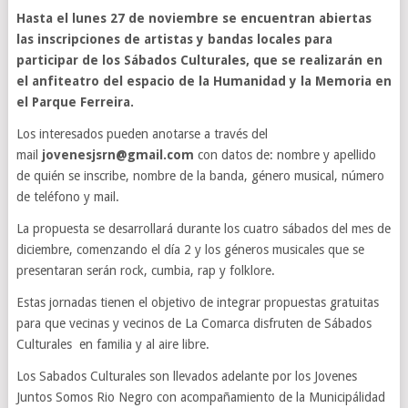
Hasta el lunes 27 de noviembre se encuentran abiertas
las inscripciones de artistas y bandas locales para
participar de los Sábados Culturales, que se realizarán en
el anfiteatro del espacio de la Humanidad y la Memoria en
el Parque Ferreira.
Los interesados pueden anotarse a través del
mail
jovenesjsrn@gmail.com
con datos de: nombre y apellido
de quién se inscribe, nombre de la banda, género musical, número
de teléfono y mail.
La propuesta se desarrollará durante los cuatro sábados del mes de
diciembre, comenzando el día 2 y los géneros musicales que se
presentaran serán rock, cumbia, rap y folklore.
Estas jornadas tienen el objetivo de integrar propuestas gratuitas
para que vecinas y vecinos de La Comarca disfruten de Sábados
Culturales en familia y al aire libre.
Los Sabados Culturales son llevados adelante por los Jovenes
Juntos Somos Rio Negro con acompañamiento de la Municipálidad