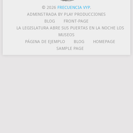
© 2026
FRECUENCIA VYP
.
ADMINSTRADA BY PLAY PRODUCCIONES
BLOG
FRONT-PAGE
LA LEGISLATURA ABRE SUS PUERTAS EN LA NOCHE LOS
MUSEOS
PÁGINA DE EJEMPLO
BLOG
HOMEPAGE
SAMPLE PAGE