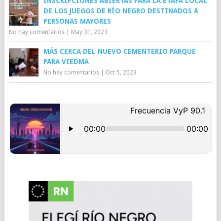
INSCRIPCIONES ABIERTAS PARA LA ETAPA LOCAL
DE LOS JUEGOS DE RÍO NEGRO DESTINADOS A
PERSONAS MAYORES
No hay comentarios
|
May 31, 2023
MÁS CERCA DEL NUEVO CEMENTERIO PARQUE
PARA VIEDMA
No hay comentarios
|
Oct 5, 2023