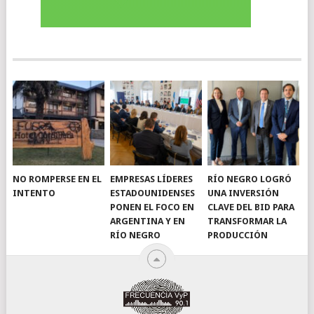
NO ROMPERSE EN EL
EMPRESAS LÍDERES
RÍO NEGRO LOGRÓ
INTENTO
ESTADOUNIDENSES
UNA INVERSIÓN
PONEN EL FOCO EN
CLAVE DEL BID PARA
ARGENTINA Y EN
TRANSFORMAR LA
RÍO NEGRO
PRODUCCIÓN